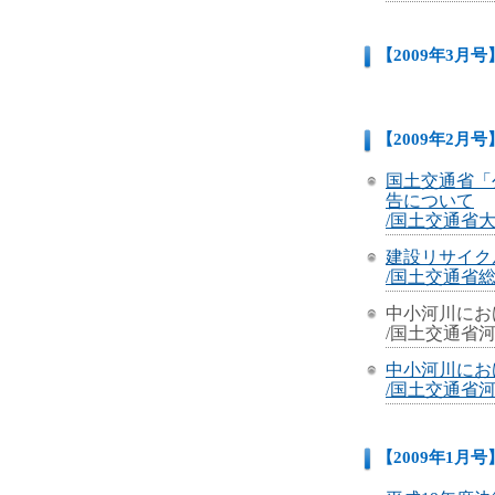
【2009年3月号
【2009年2月号
国土交通省「
告について
/国土交通省大
建設リサイク
/国土交通省総
中小河川にお
/国土交通省
中小河川にお
/国土交通省河
【2009年1月号