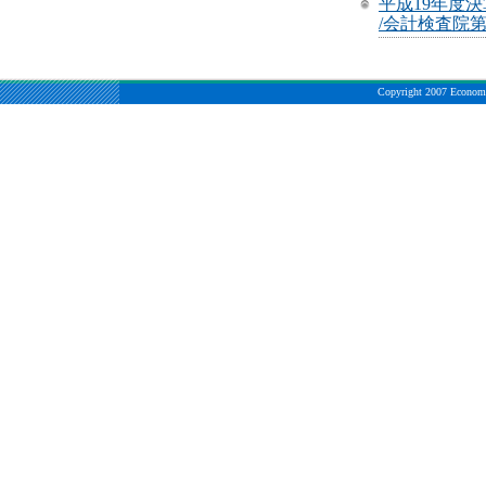
平成19年度
/会計検査院第
Copyright 2007 Economic