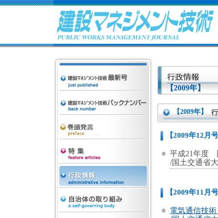
【2009年】
【2009年】
【2009年12月
平成21年度
/国土交通省
【2009年11月
電気通信技術